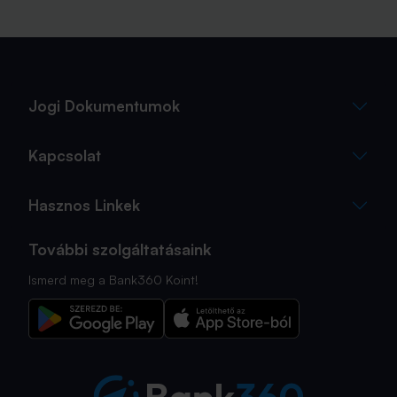
Jogi Dokumentumok
Kapcsolat
Hasznos Linkek
További szolgáltatásaink
Ismerd meg a Bank360 Koint!