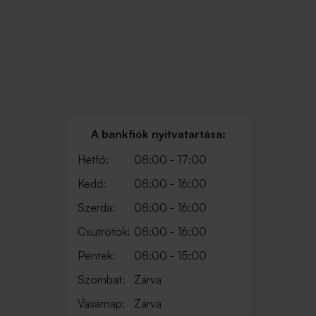
A bankfiók nyitvatartása:
Hétfő:
08:00 - 17:00
Kedd:
08:00 - 16:00
Szerda:
08:00 - 16:00
Csütrötök:
08:00 - 16:00
Péntek:
08:00 - 15:00
Szombat:
Zárva
Vasárnap:
Zárva