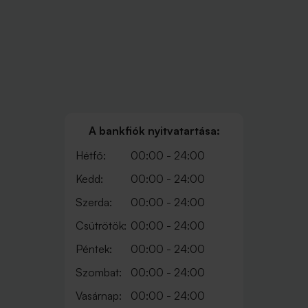
A bankfiók nyitvatartása:
Hétfő:
00:00 - 24:00
Kedd:
00:00 - 24:00
Szerda:
00:00 - 24:00
Csütrötök:
00:00 - 24:00
Péntek:
00:00 - 24:00
Szombat:
00:00 - 24:00
Vasárnap:
00:00 - 24:00