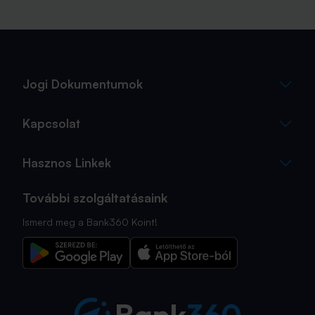
Jogi Dokumentumok
Kapcsolat
Hasznos Linkek
További szolgáltatásaink
Ismerd meg a Bank360 Koint!