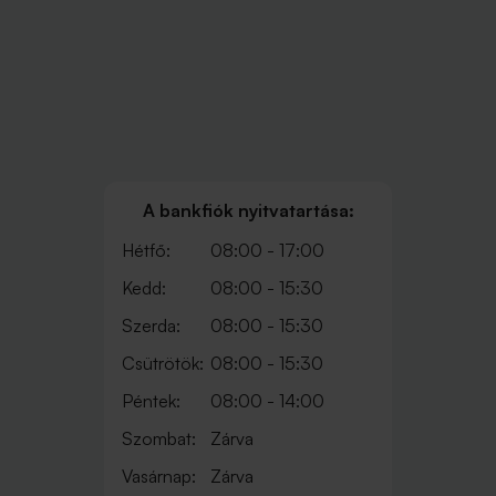
A bankfiók nyitvatartása:
Hétfő:
08:00 - 17:00
Kedd:
08:00 - 15:30
Szerda:
08:00 - 15:30
Csütrötök:
08:00 - 15:30
Péntek:
08:00 - 14:00
Szombat:
Zárva
Vasárnap:
Zárva