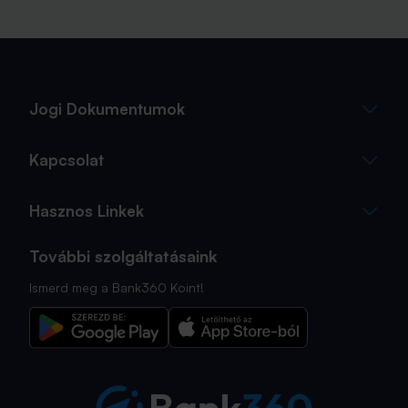
Jogi Dokumentumok
Kapcsolat
Hasznos Linkek
További szolgáltatásaink
Ismerd meg a Bank360 Koint!