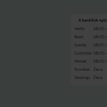
A bankfiók nyit
Hétfő:
08:00 -
Kedd:
08:00 -
Szerda:
08:00 -
Csütrötök:
08:00 -
Péntek:
08:00 -
Szombat:
Zárva
Vasárnap:
Zárva