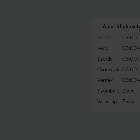
A bankfiók nyit
Hétfő:
08:00 -
Kedd:
08:00 -
Szerda:
08:00 -
Csütrötök:
08:00 -
Péntek:
08:00 -
Szombat:
Zárva
Vasárnap:
Zárva