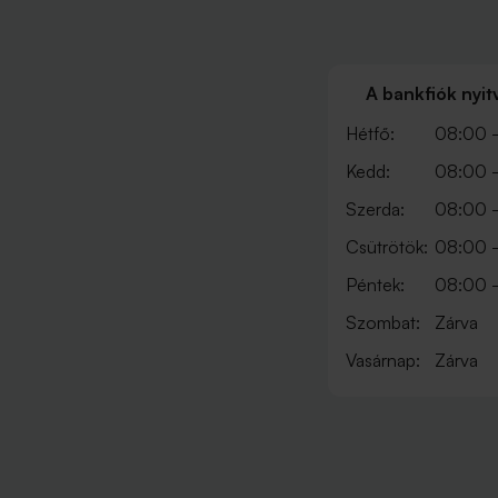
A bankfiók nyit
Hétfő:
08:00 -
Kedd:
08:00 -
Szerda:
08:00 -
Csütrötök:
08:00 -
Péntek:
08:00 -
Szombat:
Zárva
Vasárnap:
Zárva