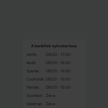
A bankfiók nyitvatartása:
Hétfő:
08:00 - 17:00
Kedd:
08:00 - 16:00
Szerda:
08:00 - 16:00
Csütrötök:
08:00 - 16:00
Péntek:
08:00 - 15:00
Szombat:
Zárva
Vasárnap:
Zárva