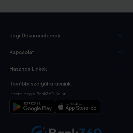
Jogi Dokumentumok
Kapcsolat
Hasznos Linkek
További szolgáltatásaink
Ismerd meg a Bank360 Koint!