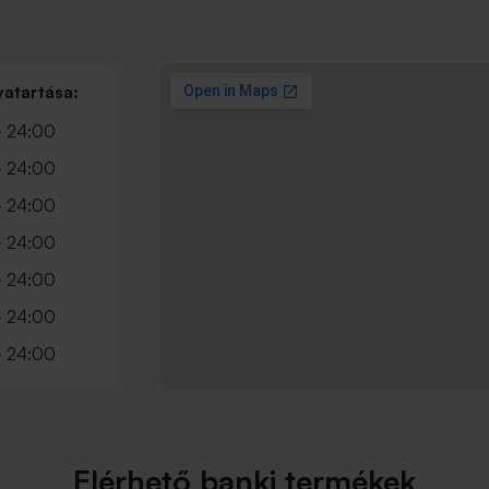
vatartása:
- 24:00
- 24:00
- 24:00
- 24:00
- 24:00
- 24:00
- 24:00
Elérhető banki termékek