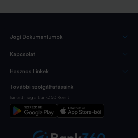
Jogi Dokumentumok
Kapcsolat
Hasznos Linkek
További szolgáltatásaink
Ismerd meg a Bank360 Koint!