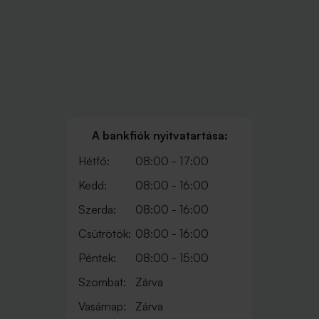
A bankfiók nyitvatartása:
Hétfő:
08:00 - 17:00
Kedd:
08:00 - 16:00
Szerda:
08:00 - 16:00
Csütrötök:
08:00 - 16:00
Péntek:
08:00 - 15:00
Szombat:
Zárva
Vasárnap:
Zárva