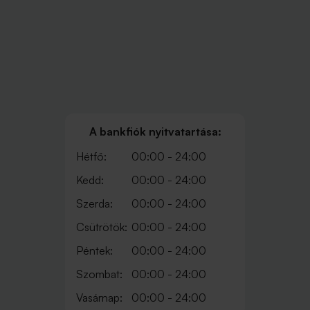
A bankfiók nyitvatartása:
Hétfő:
00:00 - 24:00
Kedd:
00:00 - 24:00
Szerda:
00:00 - 24:00
Csütrötök:
00:00 - 24:00
Péntek:
00:00 - 24:00
Szombat:
00:00 - 24:00
Vasárnap:
00:00 - 24:00