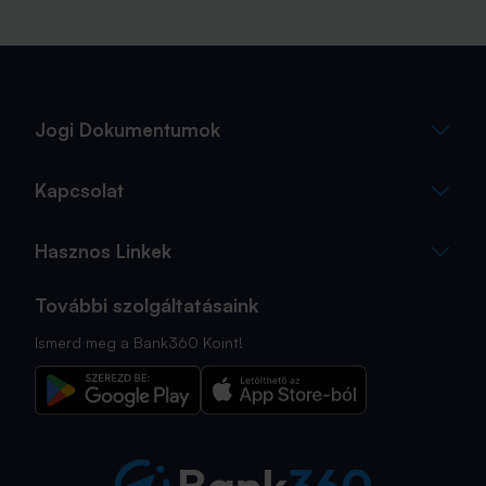
Jogi Dokumentumok
Kapcsolat
Hasznos Linkek
További szolgáltatásaink
Ismerd meg a Bank360 Koint!