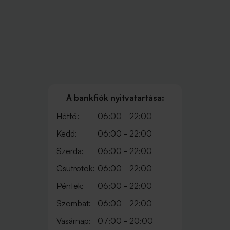
A bankfiók nyitvatartása:
Hétfő:
06:00 - 22:00
Kedd:
06:00 - 22:00
Szerda:
06:00 - 22:00
Csütrötök:
06:00 - 22:00
Péntek:
06:00 - 22:00
Szombat:
06:00 - 22:00
Vasárnap:
07:00 - 20:00