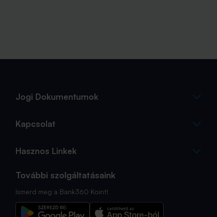
Jogi Dokumentumok
Kapcsolat
Hasznos Linkek
További szolgáltatásaink
Ismerd meg a Bank360 Koint!