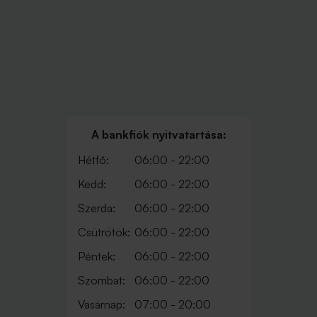
A bankfiók nyitvatartása:
Hétfő:
06:00 - 22:00
Kedd:
06:00 - 22:00
Szerda:
06:00 - 22:00
Csütrötök:
06:00 - 22:00
Péntek:
06:00 - 22:00
Szombat:
06:00 - 22:00
Vasárnap:
07:00 - 20:00