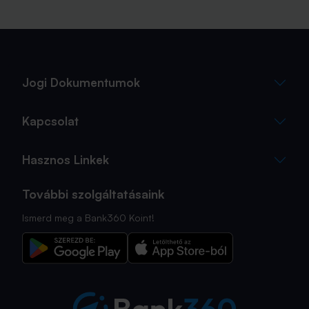
Jogi Dokumentumok
Kapcsolat
Hasznos Linkek
További szolgáltatásaink
Ismerd meg a Bank360 Koint!