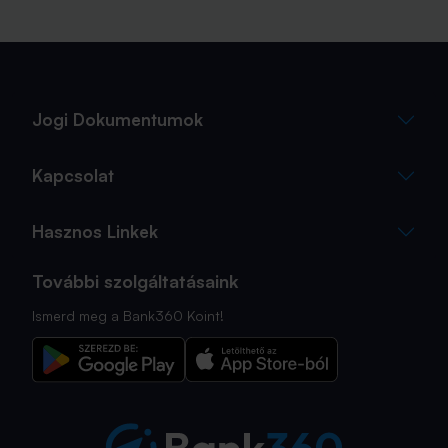
Jogi Dokumentumok
Kapcsolat
Hasznos Linkek
További szolgáltatásaink
Ismerd meg a Bank360 Koint!