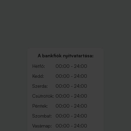
A bankfiók nyitvatartása:
Hétfő:
00:00 - 24:00
Kedd:
00:00 - 24:00
Szerda:
00:00 - 24:00
Csütrötök:
00:00 - 24:00
Péntek:
00:00 - 24:00
Szombat:
00:00 - 24:00
Vasárnap:
00:00 - 24:00