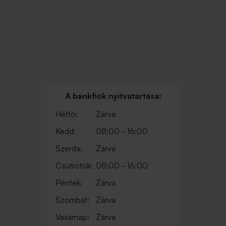
A bankfiók nyitvatartása:
Hétfő:
Zárva
Kedd:
08:00 - 16:00
Szerda:
Zárva
Csütrötök:
08:00 - 16:00
Péntek:
Zárva
Szombat:
Zárva
Vasárnap:
Zárva