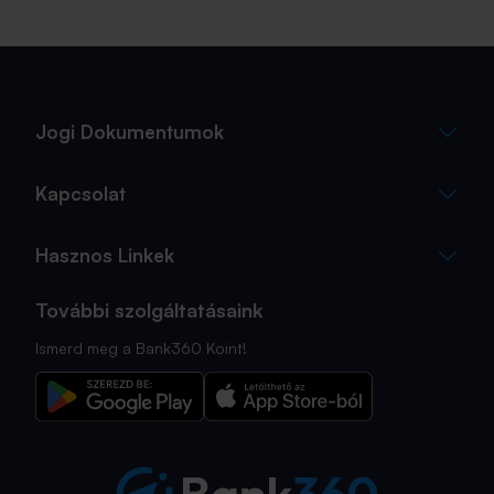
Jogi Dokumentumok
Kapcsolat
Hasznos Linkek
További szolgáltatásaink
Ismerd meg a Bank360 Koint!