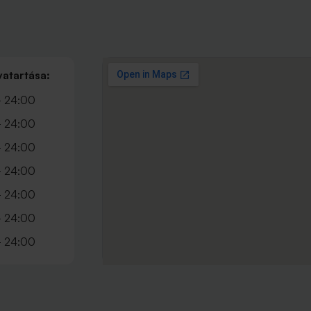
vatartása:
- 24:00
- 24:00
- 24:00
- 24:00
- 24:00
- 24:00
- 24:00