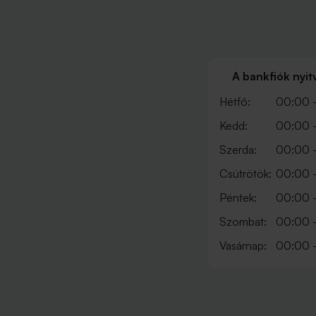
A bankfiók nyit
Hétfő:
00:00 
Kedd:
00:00 
Szerda:
00:00 
Csütrötök:
00:00 
Péntek:
00:00 
Szombat:
00:00 
Vasárnap:
00:00 