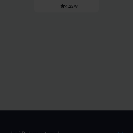
4,22
/
9