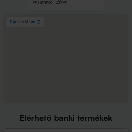
Vasárnap:
Zárva
Elérhető banki termékek