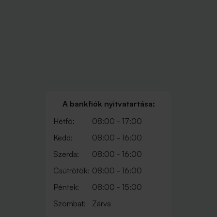
A bankfiók nyitvatartása:
Hétfő:
08:00 - 17:00
Kedd:
08:00 - 16:00
Szerda:
08:00 - 16:00
Csütrötök:
08:00 - 16:00
Péntek:
08:00 - 15:00
Szombat:
Zárva