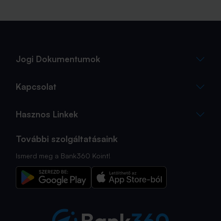
Jogi Dokumentumok
Kapcsolat
Hasznos Linkek
További szolgáltatásaink
Ismerd meg a Bank360 Koint!