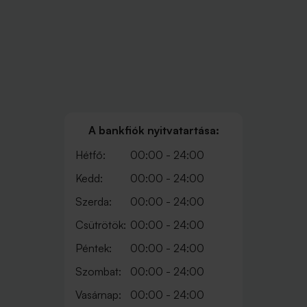
A bankfiók nyitvatartása:
Hétfő:
00:00 - 24:00
Kedd:
00:00 - 24:00
Szerda:
00:00 - 24:00
Csütrötök:
00:00 - 24:00
Péntek:
00:00 - 24:00
Szombat:
00:00 - 24:00
Vasárnap:
00:00 - 24:00