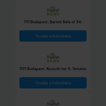
1111 Budapest, Bartók Béla út 34.
Tovább a fiókoldalra
1191 Budapest, Kossuth tér 5. 1emelet
Tovább a fiókoldalra