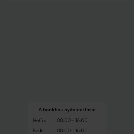
A bankfiók nyitvatartása:
Hétfő:
08:00 - 16:00
Kedd:
08:00 - 16:00