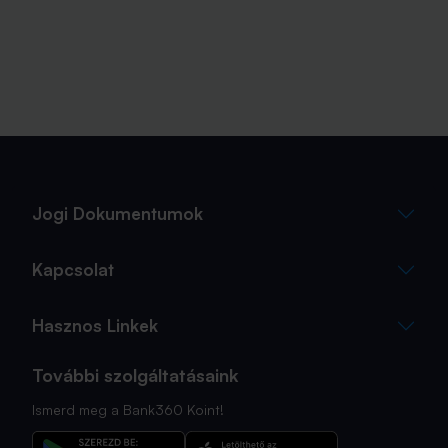
Jogi Dokumentumok
Kapcsolat
Hasznos Linkek
További szolgáltatásaink
Ismerd meg a Bank360 Koint!