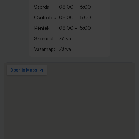
Szerda:
08:00 - 16:00
Csütrötök:
08:00 - 16:00
Péntek:
08:00 - 15:00
Szombat:
Zárva
Vasárnap:
Zárva