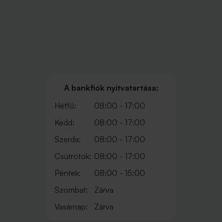
A bankfiók nyitvatartása:
Hétfő:
08:00 - 17:00
Kedd:
08:00 - 17:00
Szerda:
08:00 - 17:00
Csütrötök:
08:00 - 17:00
Péntek:
08:00 - 15:00
Szombat:
Zárva
Vasárnap:
Zárva