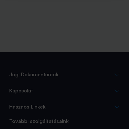
Jogi Dokumentumok
Kapcsolat
Hasznos Linkek
További szolgáltatásaink