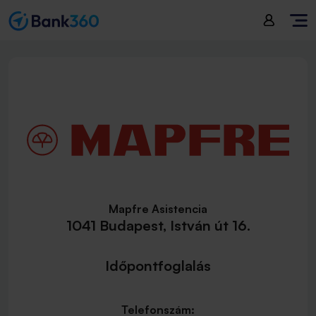
Mapfre Asistencia
1041 Budapest, István út 16.
Időpontfoglalás
Telefonszám: