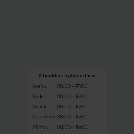
A bankfiók nyitvatartása:
Hétfő:
08:00 - 17:00
Kedd:
08:00 - 16:00
Szerda:
08:00 - 16:00
Csütrötök:
08:00 - 16:00
Péntek:
08:00 - 15:00