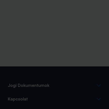
Jogi Dokumentumok
Kapcsolat