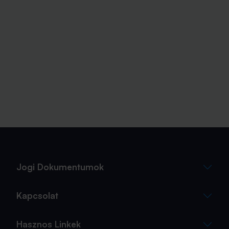
Jogi Dokumentumok
Kapcsolat
Hasznos Linkek