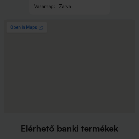
Vasárnap:
Zárva
Elérhető banki termékek