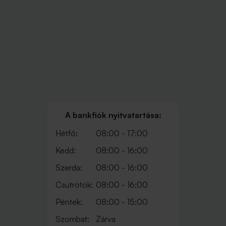
A bankfiók nyitvatartása:
Hétfő:
08:00 - 17:00
Kedd:
08:00 - 16:00
Szerda:
08:00 - 16:00
Csütrötök:
08:00 - 16:00
Péntek:
08:00 - 15:00
Szombat:
Zárva