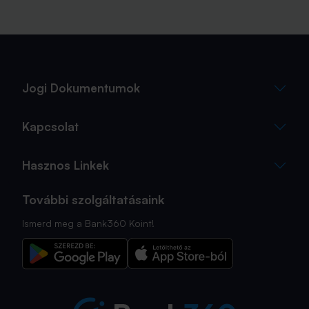
Jogi Dokumentumok
Kapcsolat
Hasznos Linkek
További szolgáltatásaink
Ismerd meg a Bank360 Koint!