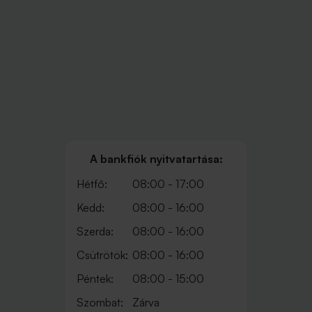
A bankfiók nyitvatartása:
Hétfő:
08:00 - 17:00
Kedd:
08:00 - 16:00
Szerda:
08:00 - 16:00
Csütrötök:
08:00 - 16:00
Péntek:
08:00 - 15:00
Szombat:
Zárva