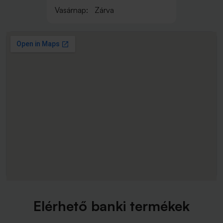
Vasárnap:
Zárva
Elérhető banki termékek