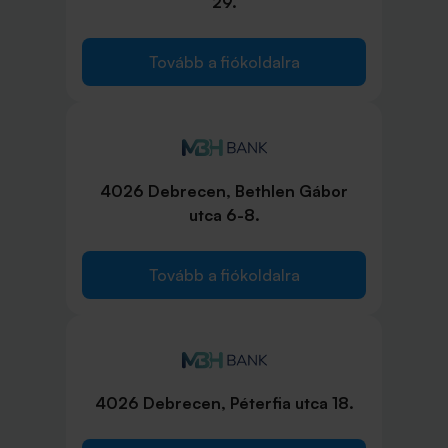
29.
Tovább a fiókoldalra
4026 Debrecen, Bethlen Gábor
utca 6-8.
Tovább a fiókoldalra
4026 Debrecen, Péterfia utca 18.