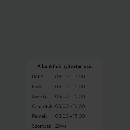
A bankfiók nyitvatartása:
Hétfő:
08:00 - 17:00
Kedd:
08:00 - 16:00
Szerda:
08:00 - 16:00
Csütrötök:
08:00 - 16:00
Péntek:
08:00 - 15:00
Szombat:
Zárva