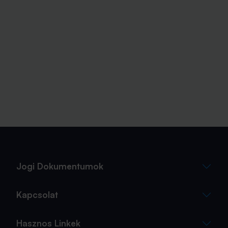
Jogi Dokumentumok
Kapcsolat
Hasznos Linkek