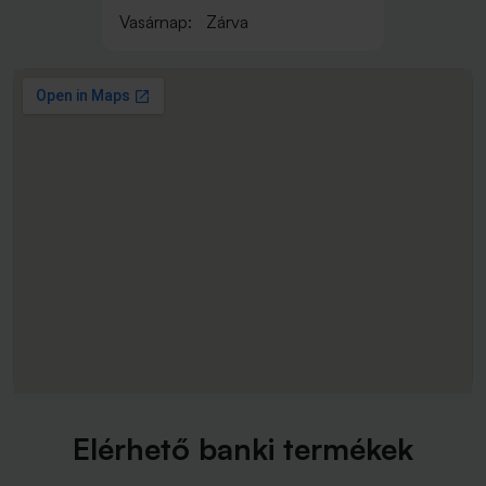
Vasárnap:
Zárva
Elérhető banki termékek