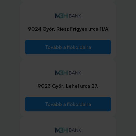
9024 Győr, Riesz Frigyes utca 11/A
Tovább a fiókoldalra
9023 Győr, Lehel utca 27.
Tovább a fiókoldalra