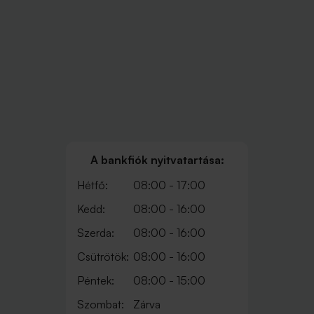
A bankfiók nyitvatartása:
Hétfő:
08:00 - 17:00
Kedd:
08:00 - 16:00
Szerda:
08:00 - 16:00
Csütrötök:
08:00 - 16:00
Péntek:
08:00 - 15:00
Szombat:
Zárva