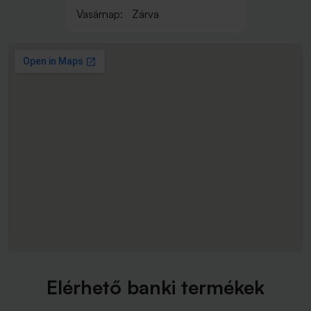
Vasárnap:
Zárva
Elérhető banki termékek