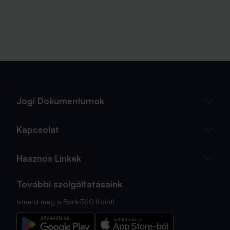
Jogi Dokumentumok
Kapcsolat
Hasznos Linkek
További szolgáltatásaink
Ismerd meg a Bank360 Koint!