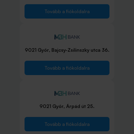
Tovább a fiókoldalra
9021 Győr, Bajcsy-Zsilinszky utca 36.
Tovább a fiókoldalra
9021 Győr, Árpád út 25.
Tovább a fiókoldalra