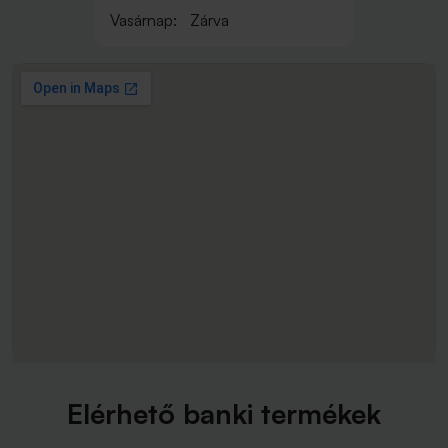
Vasárnap:
Zárva
Elérhető banki termékek