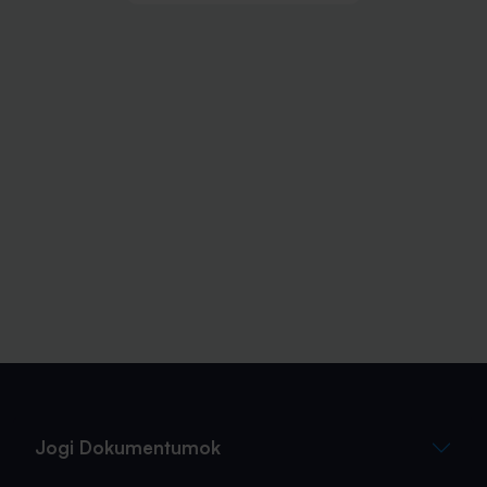
Jogi Dokumentumok