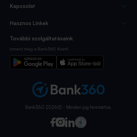
Kapcsolat
Hasznos Linkek
További szolgáltatásaink
Ismerd meg a Bank360 Koint!
Bank360 2026Ⓒ - Minden jog fenntartva.