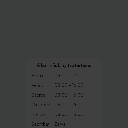
A bankfiók nyitvatartása:
Hétfő:
08:00 - 17:00
Kedd:
08:00 - 16:00
Szerda:
08:00 - 16:00
Csütrötök:
08:00 - 16:00
Péntek:
08:00 - 15:00
Szombat:
Zárva