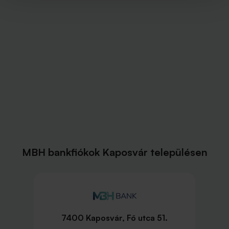
MBH bankfiókok Kaposvár településen
7400 Kaposvár, Fő utca 51.