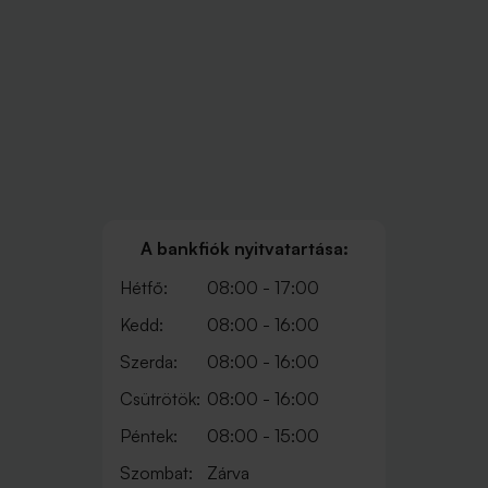
A bankfiók nyitvatartása:
Hétfő:
08:00 - 17:00
Kedd:
08:00 - 16:00
Szerda:
08:00 - 16:00
Csütrötök:
08:00 - 16:00
Péntek:
08:00 - 15:00
Szombat:
Zárva