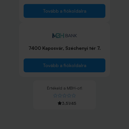
Tovább a fiókoldalra
7400 Kaposvár, Széchenyi tér 7.
Tovább a fiókoldalra
Értékeld
a
MBH
-ot!
3,51
/
45