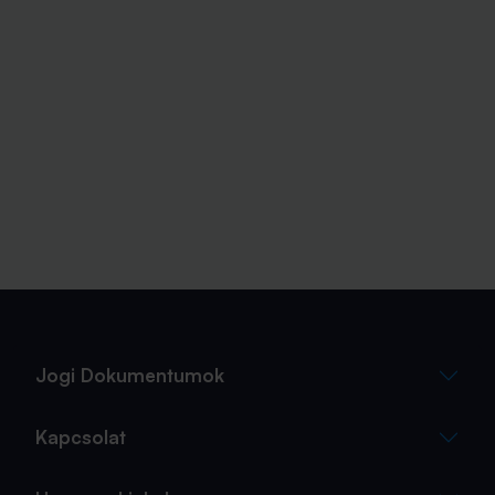
Jogi Dokumentumok
Kapcsolat