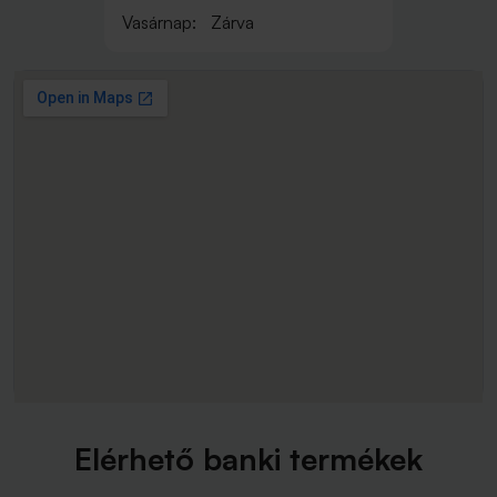
Vasárnap:
Zárva
Elérhető banki termékek