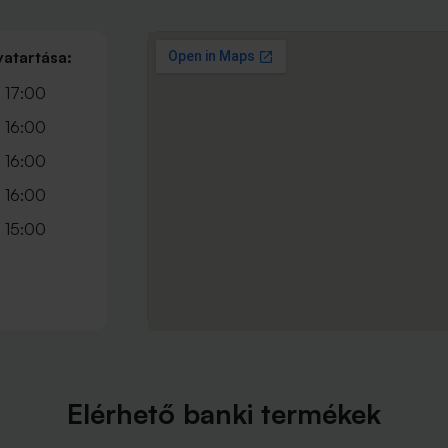
vatartása:
 17:00
 16:00
 16:00
 16:00
 15:00
Elérhető banki termékek