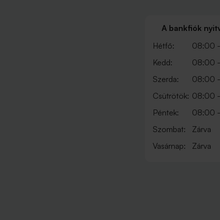
A bankfiók nyit
Hétfő:
08:00 -
Kedd:
08:00 -
Szerda:
08:00 -
Csütrötök:
08:00 -
Péntek:
08:00 -
Szombat:
Zárva
Vasárnap:
Zárva