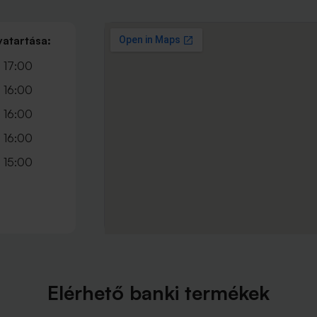
vatartása:
 17:00
 16:00
 16:00
 16:00
 15:00
Elérhető banki termékek