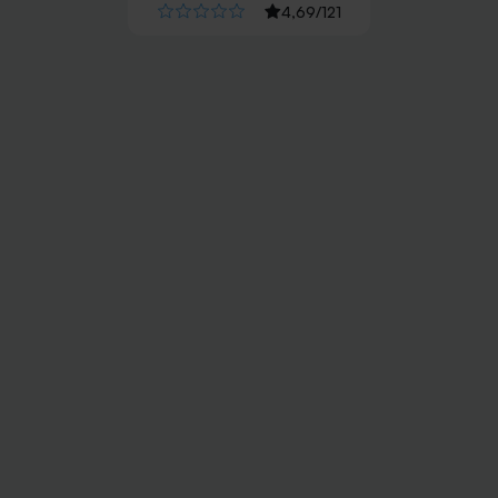
4,69
/
121