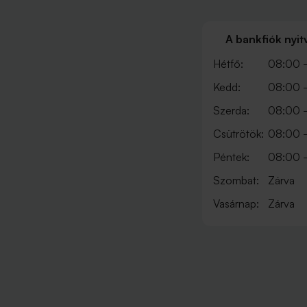
A bankfiók nyit
Hétfő:
08:00 -
Kedd:
08:00 -
Szerda:
08:00 -
Csütrötök:
08:00 -
Péntek:
08:00 -
Szombat:
Zárva
Vasárnap:
Zárva