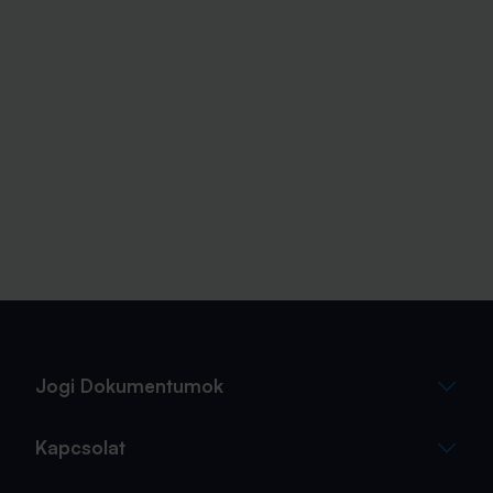
Jogi Dokumentumok
Kapcsolat