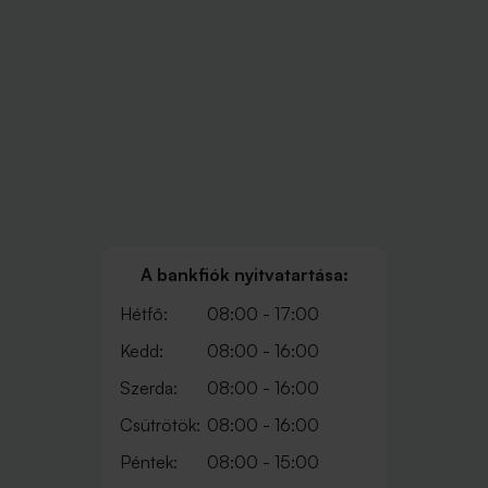
A bankfiók nyitvatartása:
Hétfő:
08:00 - 17:00
Kedd:
08:00 - 16:00
Szerda:
08:00 - 16:00
Csütrötök:
08:00 - 16:00
Péntek:
08:00 - 15:00