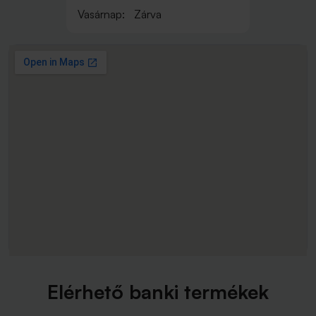
Vasárnap:
Zárva
Elérhető banki termékek