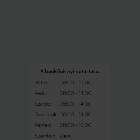
A bankfiók nyitvatartása:
Hétfő:
08:00 - 15:00
Kedd:
08:00 - 14:00
Szerda:
08:00 - 14:00
Csütrötök:
08:00 - 14:00
Péntek:
08:00 - 13:00
Szombat:
Zárva