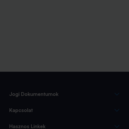
Jogi Dokumentumok
Kapcsolat
Hasznos Linkek