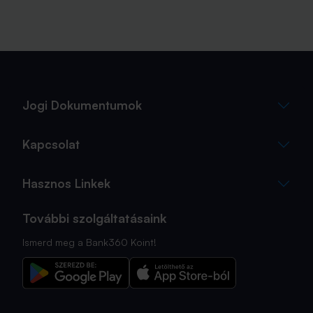
Jogi Dokumentumok
Kapcsolat
Hasznos Linkek
További szolgáltatásaink
Ismerd meg a Bank360 Koint!