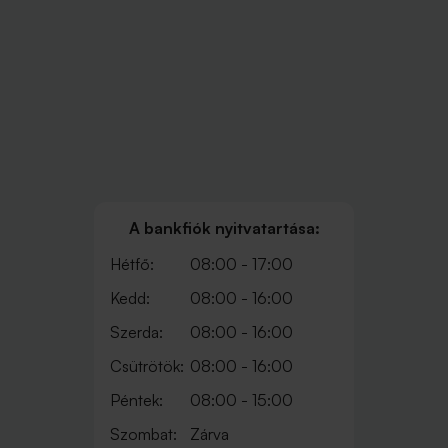
A bankfiók nyitvatartása:
Hétfő:
08:00 - 17:00
Kedd:
08:00 - 16:00
Szerda:
08:00 - 16:00
Csütrötök:
08:00 - 16:00
Péntek:
08:00 - 15:00
Szombat:
Zárva