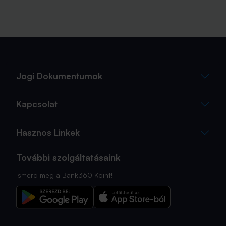
Jogi Dokumentumok
Kapcsolat
Hasznos Linkek
További szolgáltatásaink
Ismerd meg a Bank360 Koint!