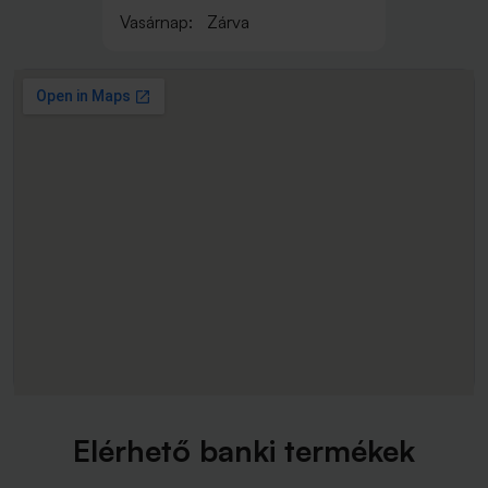
Vasárnap:
Zárva
Elérhető banki termékek