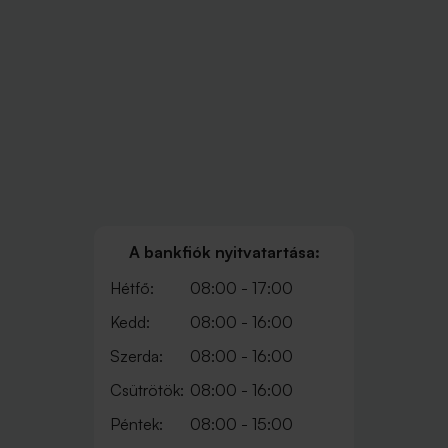
A bankfiók nyitvatartása:
Hétfő:
08:00 - 17:00
Kedd:
08:00 - 16:00
Szerda:
08:00 - 16:00
Csütrötök:
08:00 - 16:00
Péntek:
08:00 - 15:00