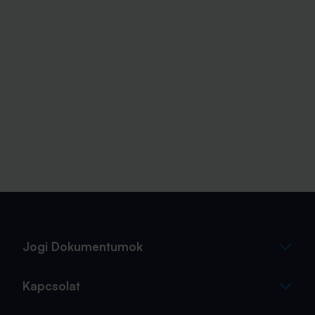
Jogi Dokumentumok
Kapcsolat