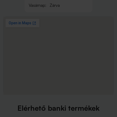
Vasárnap:
Zárva
Elérhető banki termékek