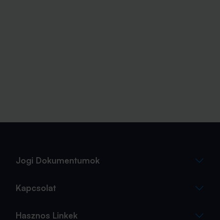
Jogi Dokumentumok
Kapcsolat
Hasznos Linkek