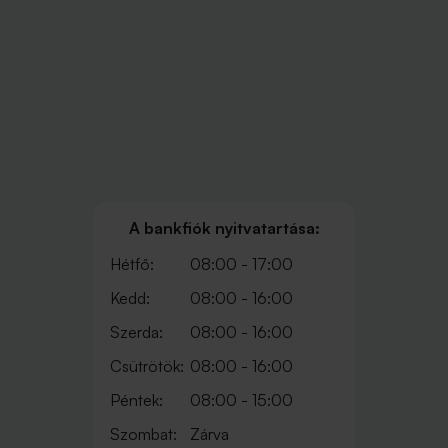
A bankfiók nyitvatartása:
Hétfő:
08:00 - 17:00
Kedd:
08:00 - 16:00
Szerda:
08:00 - 16:00
Csütrötök:
08:00 - 16:00
Péntek:
08:00 - 15:00
Szombat:
Zárva