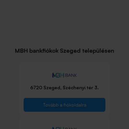
MBH bankfiókok Szeged településen
6720 Szeged, Széchenyi tér 3.
Tovább a fiókoldalra