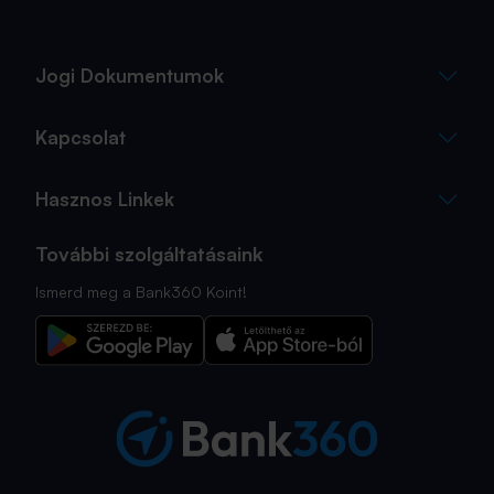
Jogi Dokumentumok
Kapcsolat
Hasznos Linkek
További szolgáltatásaink
Ismerd meg a Bank360 Koint!