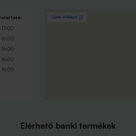
vatartása:
 17:00
 16:00
 16:00
 16:00
 15:00
Elérhető banki termékek