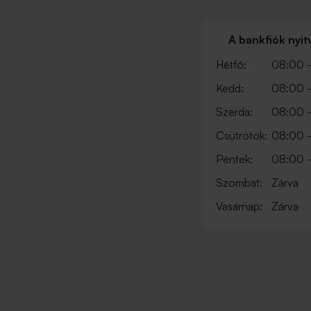
A bankfiók nyit
Hétfő:
08:00 -
Kedd:
08:00 -
Szerda:
08:00 -
Csütrötök:
08:00 -
Péntek:
08:00 -
Szombat:
Zárva
Vasárnap:
Zárva