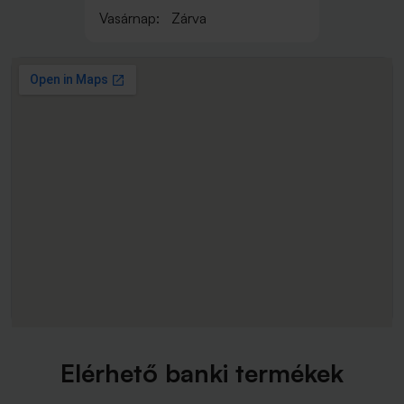
Vasárnap:
Zárva
Elérhető banki termékek