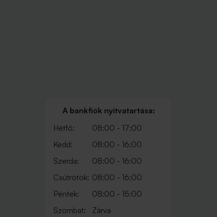
A bankfiók nyitvatartása:
Hétfő:
08:00 - 17:00
Kedd:
08:00 - 16:00
Szerda:
08:00 - 16:00
Csütrötök:
08:00 - 16:00
Péntek:
08:00 - 15:00
Szombat:
Zárva