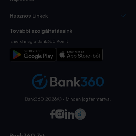
Hasznos Linkek
További szolgáltatásaink
Ismerd meg a Bank360 Koint!
Bank360 2026Ⓒ - Minden jog fenntartva.
Bank360 Zrt.