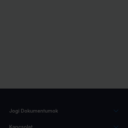
Jogi Dokumentumok
Kapcsolat