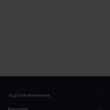
Jogi Dokumentumok
Kapcsolat