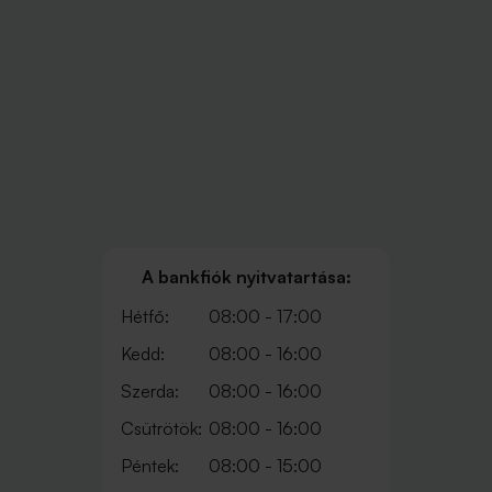
A bankfiók nyitvatartása:
Hétfő:
08:00 - 17:00
Kedd:
08:00 - 16:00
Szerda:
08:00 - 16:00
Csütrötök:
08:00 - 16:00
Péntek:
08:00 - 15:00