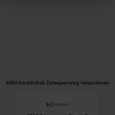
MBH bankfiókok Zalaegerszeg településen