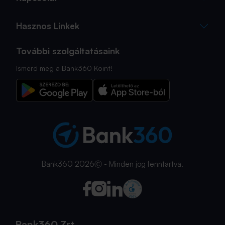
Hasznos Linkek
További szolgáltatásaink
Ismerd meg a Bank360 Koint!
Bank360 2026Ⓒ - Minden jog fenntartva.
Bank360 Zrt.