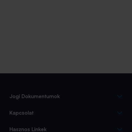
Jogi Dokumentumok
Kapcsolat
Hasznos Linkek