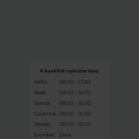
A bankfiók nyitvatartása:
Hétfő:
08:00 - 17:00
Kedd:
08:00 - 16:00
Szerda:
08:00 - 16:00
Csütrötök:
08:00 - 16:00
Péntek:
08:00 - 15:00
Szombat:
Zárva