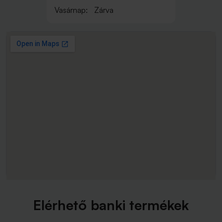
Vasárnap:
Zárva
Elérhető banki termékek