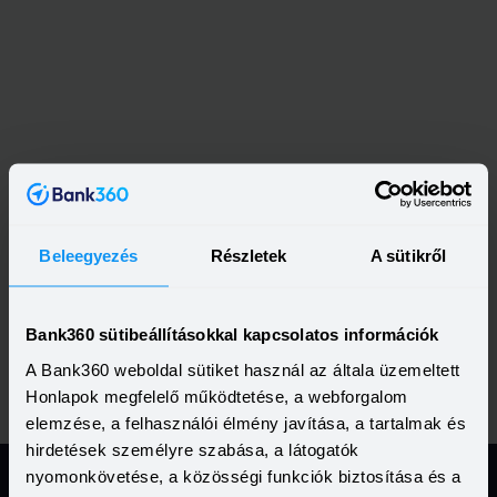
Beleegyezés
Részletek
A sütikről
Bank360 sütibeállításokkal kapcsolatos információk
A Bank360 weboldal sütiket használ az általa üzemeltett
Honlapok megfelelő működtetése, a webforgalom
elemzése, a felhasználói élmény javítása, a tartalmak és
hirdetések személyre szabása, a látogatók
nyomonkövetése, a közösségi funkciók biztosítása és a