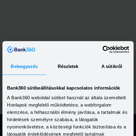
Beleegyezés
Részletek
A sütikről
Bank360 sütibeállításokkal kapcsolatos információk
A Bank360 weboldal sütiket használ az általa üzemeltett
Honlapok megfelelő működtetése, a webforgalom
elemzése, a felhasználói élmény javítása, a tartalmak és
hirdetések személyre szabása, a látogatók
nyomonkövetése, a közösségi funkciók biztosítása és a
látogatók érdeklődésének megfelelő tartalmak