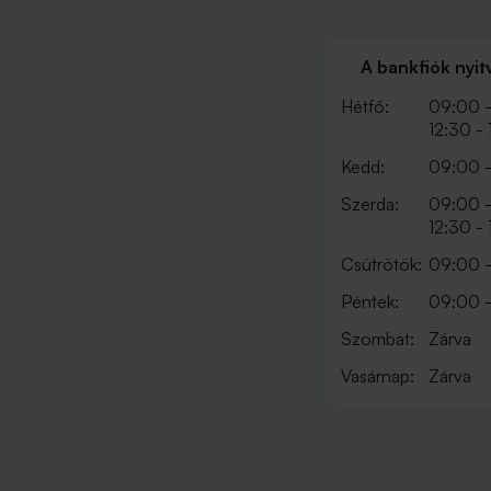
A bankfiók nyit
Hétfő:
09:00 -
12:30 -
Kedd:
09:00 -
Szerda:
09:00 -
12:30 -
Csütrötök:
09:00 -
Péntek:
09:00 -
Szombat:
Zárva
Vasárnap:
Zárva