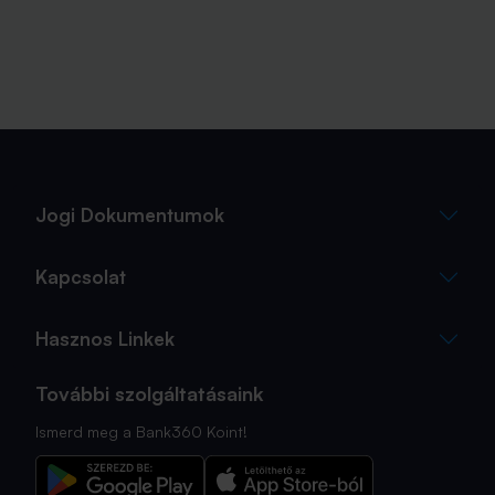
Jogi Dokumentumok
Kapcsolat
Hasznos Linkek
További szolgáltatásaink
Ismerd meg a Bank360 Koint!