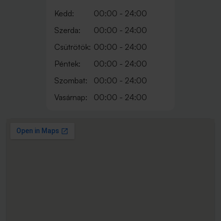
Kedd:
00:00 - 24:00
Szerda:
00:00 - 24:00
Csütrötök:
00:00 - 24:00
Péntek:
00:00 - 24:00
Szombat:
00:00 - 24:00
Vasárnap:
00:00 - 24:00