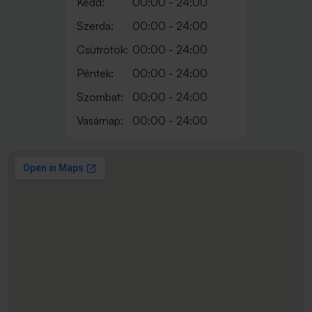
Kedd:
00:00 - 24:00
Szerda:
00:00 - 24:00
Csütrötök:
00:00 - 24:00
Péntek:
00:00 - 24:00
Szombat:
00:00 - 24:00
Vasárnap:
00:00 - 24:00