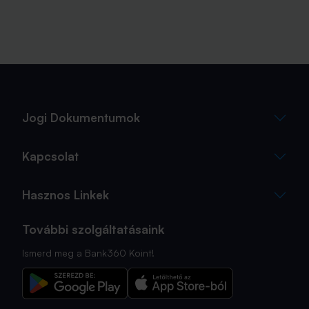
Jogi Dokumentumok
Kapcsolat
Hasznos Linkek
További szolgáltatásaink
Ismerd meg a Bank360 Koint!