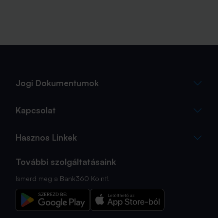
Jogi Dokumentumok
Kapcsolat
Hasznos Linkek
További szolgáltatásaink
Ismerd meg a Bank360 Koint!