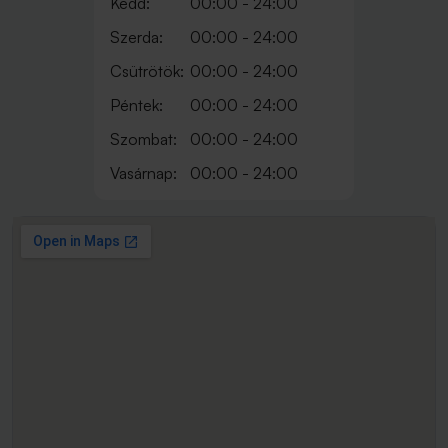
Kedd:
00:00 - 24:00
Szerda:
00:00 - 24:00
Csütrötök:
00:00 - 24:00
Péntek:
00:00 - 24:00
Szombat:
00:00 - 24:00
Vasárnap:
00:00 - 24:00