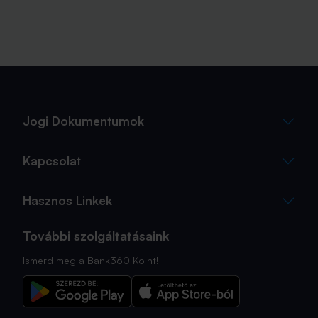
Jogi Dokumentumok
Kapcsolat
Hasznos Linkek
További szolgáltatásaink
Ismerd meg a Bank360 Koint!