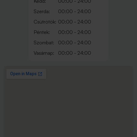
Kedd:
00:00 - 24:00
Szerda:
00:00 - 24:00
Csütrötök:
00:00 - 24:00
Péntek:
00:00 - 24:00
Szombat:
00:00 - 24:00
Vasárnap:
00:00 - 24:00