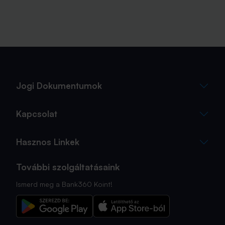
Jogi Dokumentumok
Kapcsolat
Hasznos Linkek
További szolgáltatásaink
Ismerd meg a Bank360 Koint!