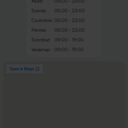
Kedd:
05:00 - 23:00
Szerda:
05:00 - 23:00
Csütrötök:
05:00 - 23:00
Péntek:
05:00 - 23:00
Szombat:
09:00 - 19:00
Vasárnap:
09:00 - 19:00