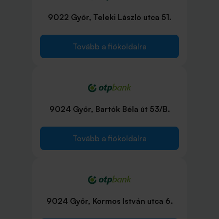
9022 Győr, Teleki László utca 51.
Tovább a fiókoldalra
9024 Győr, Bartók Béla út 53/B.
Tovább a fiókoldalra
9024 Győr, Kormos István utca 6.