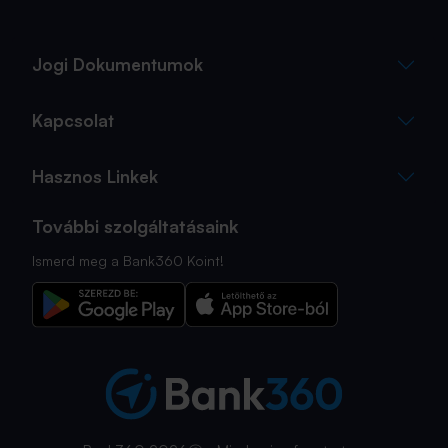
Jogi Dokumentumok
Kapcsolat
Hasznos Linkek
További szolgáltatásaink
Ismerd meg a Bank360 Koint!