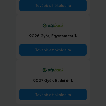
Tovább a fiókoldalra
9026 Győr, Egyetem tér 1.
Tovább a fiókoldalra
9027 Győr, Budai út 1.
Tovább a fiókoldalra