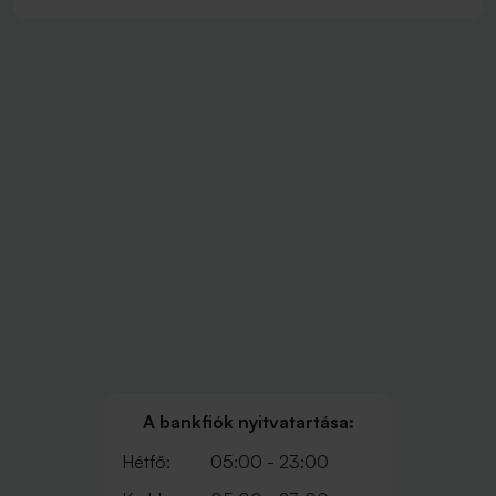
A bankfiók nyitvatartása:
Hétfő:
05:00 - 23:00