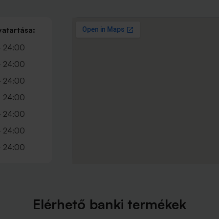
vatartása:
- 24:00
- 24:00
- 24:00
- 24:00
- 24:00
- 24:00
- 24:00
Elérhető banki termékek