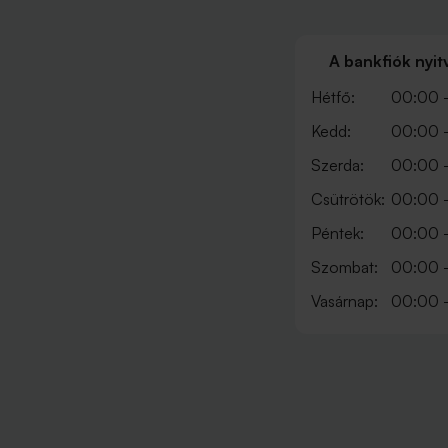
A bankfiók nyit
Hétfő:
00:00 
Kedd:
00:00 
Szerda:
00:00 
Csütrötök:
00:00 
Péntek:
00:00 
Szombat:
00:00 
Vasárnap:
00:00 