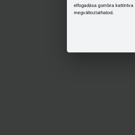
elfogadása gombra kattintva 
megváltoztathatod.